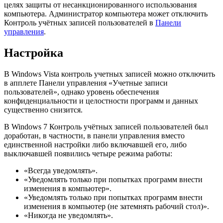
целях защиты от несанкционированного использования
компьютера. Администратор компьютера может отключить
Контроль учётных записей пользователей в
Панели
управления
.
Настройка
В Windows Vista контроль учетных записей можно отключить
в апплете Панели управления «Учетные записи
пользователей», однако уровень обеспечения
конфиденциальности и целостности программ и данных
существенно снизится.
В Windows 7 Контроль учётных записей пользователей был
доработан, в частности, в панели управления вместо
единственной настройки либо включавшей его, либо
выключавшей появились четыре режима работы:
«Всегда уведомлять».
«Уведомлять только при попытках программ внести
изменения в компьютер».
«Уведомлять только при попытках программ внести
изменения в компьютер (не затемнять рабочий стол)».
«Никогда не уведомлять».