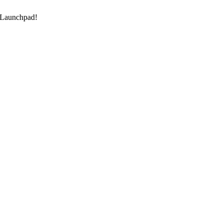
 Launchpad!