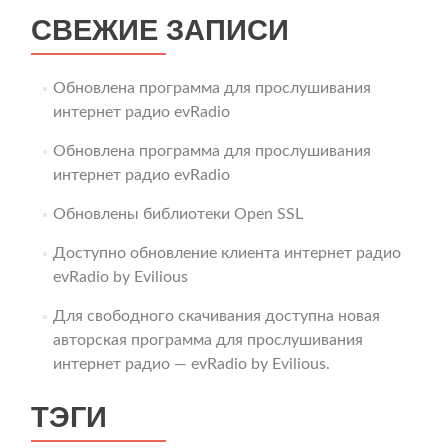
СВЕЖИЕ ЗАПИСИ
Обновлена программа для прослушивания
интернет радио evRadio
Обновлена программа для прослушивания
интернет радио evRadio
Обновлены библиотеки Open SSL
Доступно обновление клиента интернет радио
evRadio by Evilious
Для свободного скачивания доступна новая
авторская программа для прослушивания
интернет радио — evRadio by Evilious.
ТЭГИ