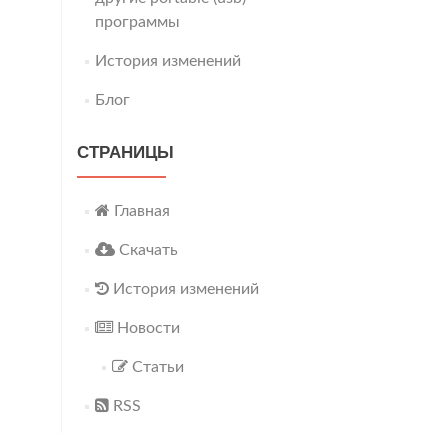
программы
История изменений
Блог
СТРАНИЦЫ
Главная
Скачать
История изменений
Новости
Статьи
RSS