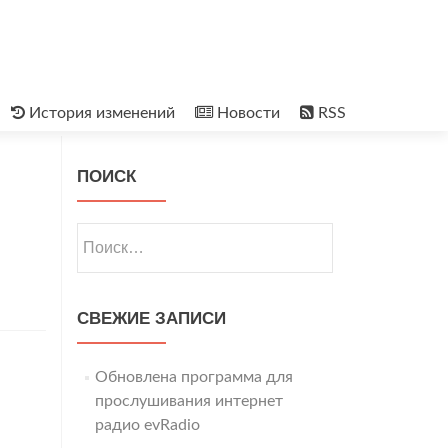
История изменений
Новости
RSS
ПОИСК
Найти:
СВЕЖИЕ ЗАПИСИ
Обновлена программа для
прослушивания интернет
радио evRadio